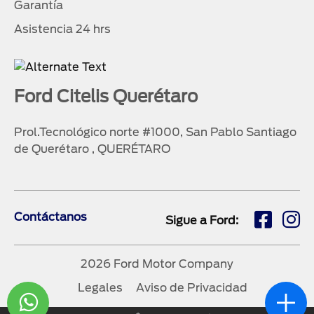
Garantía
Asistencia 24 hrs
Ford Citelis Querétaro
Prol.Tecnológico norte #1000, San Pablo Santiago
de Querétaro , QUERÉTARO
Contáctanos
Sigue a Ford:
2026 Ford Motor Company
Legales
Aviso de Privacidad