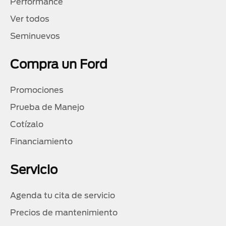
Performance
Ver todos
Seminuevos
Compra un Ford
Promociones
Prueba de Manejo
Cotízalo
Financiamiento
Servicio
Agenda tu cita de servicio
Precios de mantenimiento